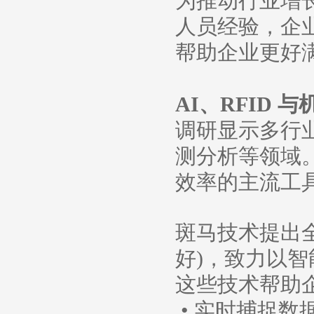
为推动行业增
人员经验，企
帮助企业更好
AI、RFID
调研显示多行业
测分析等领域。
效率的主流工
斑马技术提出全新理
好)，致力以
这些技术帮助
• 实时捕捉数