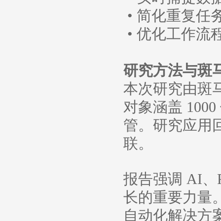
• 简化重复任
• 优化工作流
研究方法与斑
本次研究由斑
对象涵盖 10
管。研究应用
联。
报告强调 AI
长的重要力量
自动化解决方